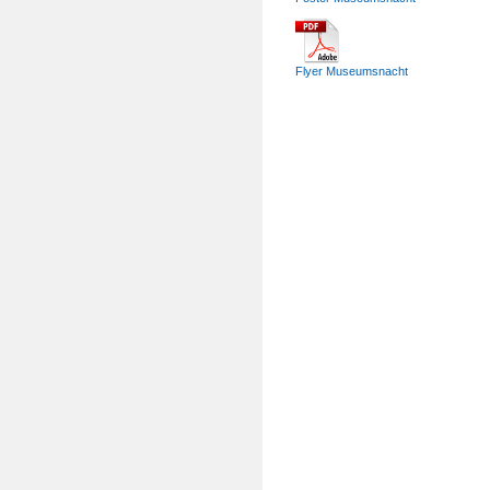
Flyer Museumsnacht