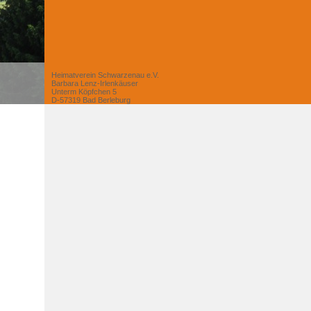
Heimatverein Schwarzenau e.V.
Barbara Lenz-Irlenkäuser
Unterm Köpfchen 5
D-57319 Bad Berleburg